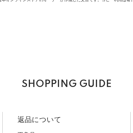
は本オンラインストアのオーナーが作成した文言です。コピー利用は著
SHOPPING GUIDE
返品について