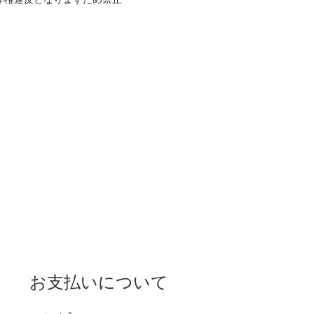
作権違反となりますため禁止
お支払いについて