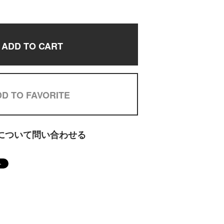
ADD TO CART
D TO FAVORITE
について問い合わせる