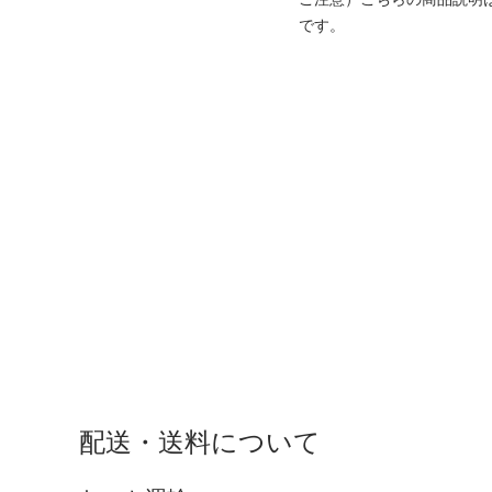
ご注意）こちらの商品説明
です。
配送・送料について