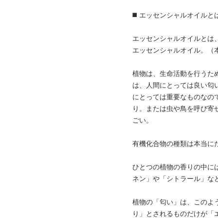
◼️ エッセンシャルオイルと
エッセンシャルオイルとは
エッセンシャルオイル。（
植物は、生命活動を行うた
は、人間にとっては良い匂
にとっては重要なものなの
り。または虫や鳥を呼び寄
ごい。
有機化合物の種類は本当に
ひとつの植物の香りの中に
ネン」や「シトラール」な
植物の「匂い」は、このよ
り」とされるものだけが「