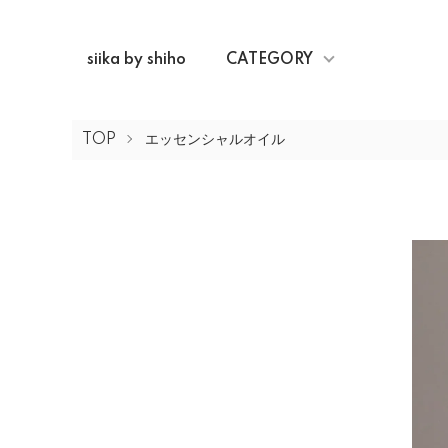
siika by shiho
CATEGORY
TOP
エッセンシャルオイル