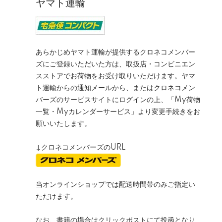
ヤマト運輸
あらかじめヤマト運輸が提供するクロネコメンバー
ズにご登録いただいた方は、取扱店・コンビニエン
スストアでお荷物をお受け取りいただけます。ヤマ
ト運輸からの通知メールから、またはクロネコメン
バーズのサービスサイトにログインの上、「My荷物
一覧・Myカレンダーサービス」より変更手続きをお
願いいたします。
↓クロネコメンバーズのURL
当オンラインショップでは配送時間帯のみご指定い
ただけます。
なお、書籍の場合はクリックポストにて投函となり