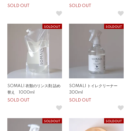
SOLD OUT
SOLD OUT
SOLDOUT
SOLDOUT
SOMALI 衣類のリンス剤 詰め
SOMALI トイレクリーナー
替え 1000ml
300ml
SOLD OUT
SOLD OUT
SOLDOUT
SOLDOUT