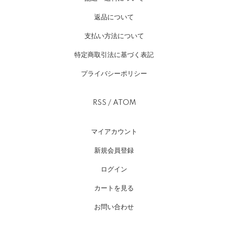
返品について
支払い方法について
特定商取引法に基づく表記
プライバシーポリシー
RSS
/
ATOM
マイアカウント
新規会員登録
ログイン
カートを見る
お問い合わせ